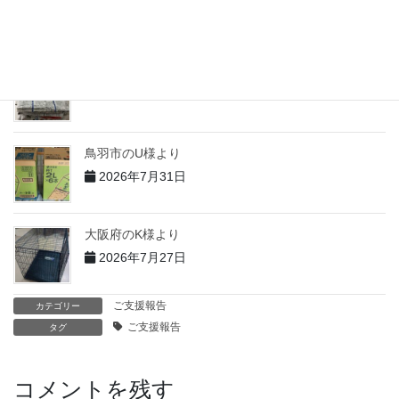
2026年7月31日
志摩市のT様より
2026年7月31日
鳥羽市のU様より
2026年7月31日
大阪府のK様より
2026年7月27日
ご支援報告
カテゴリー
ご支援報告
タグ
コメントを残す