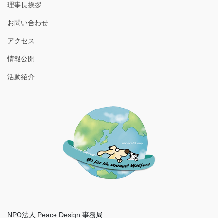
理事長挨拶
お問い合わせ
アクセス
情報公開
活動紹介
NPO法人 Peace Design 事務局