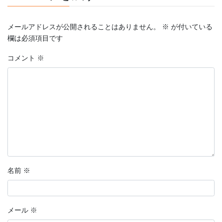
メールアドレスが公開されることはありません。
※
が付いている
欄は必須項目です
コメント
※
名前
※
メール
※