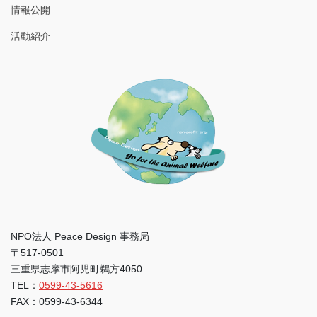
情報公開
活動紹介
NPO法人 Peace Design 事務局
〒517-0501
三重県志摩市阿児町鵜方4050
TEL：
0599-43-5616
FAX：0599-43-6344