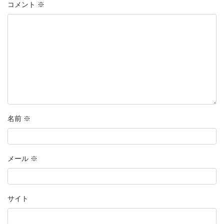
コメント
※
名前
※
メール
※
サイト