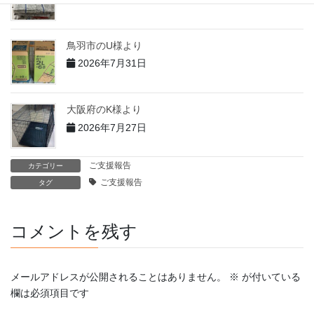
鳥羽市のU様より
2026年7月31日
大阪府のK様より
2026年7月27日
ご支援報告
カテゴリー
ご支援報告
タグ
コメントを残す
メールアドレスが公開されることはありません。
※
が付いている
欄は必須項目です