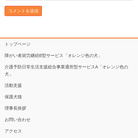
トップページ
障がい者就労継続B型サービス「オレンジ色の犬」
介護予防日常生活支援総合事業通所型サービスA「オレンジ色の
犬」
活動支援
保護犬猫
理事長挨拶
お問い合わせ
アクセス