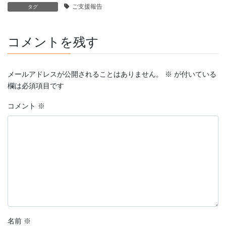
ご支援報告
タグ
コメントを残す
メールアドレスが公開されることはありません。
※
が付いている
欄は必須項目です
コメント
※
名前
※