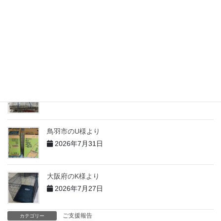
2026年7月31日
志摩市のH様より
2026年7月31日
志摩市のT様より
2026年7月31日
鳥羽市のU様より
2026年7月31日
大阪府のK様より
2026年7月27日
ご支援報告
カテゴリー