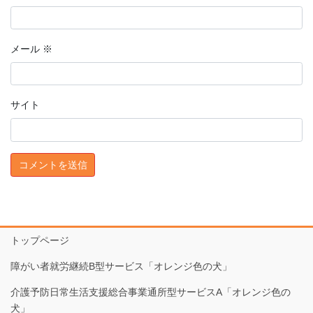
メール
※
サイト
トップページ
障がい者就労継続B型サービス「オレンジ色の犬」
介護予防日常生活支援総合事業通所型サービスA「オレンジ色の
犬」