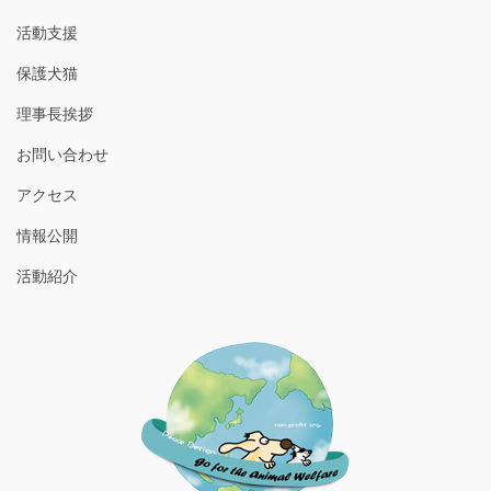
活動支援
保護犬猫
理事長挨拶
お問い合わせ
アクセス
情報公開
活動紹介