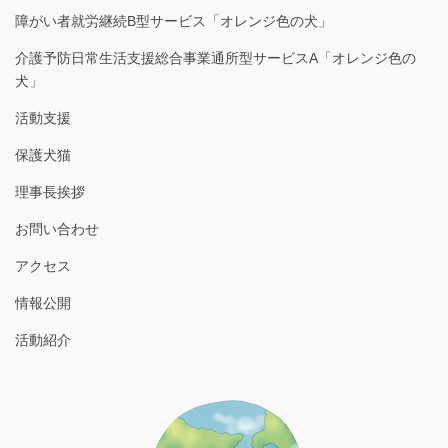
障がい者就労継続B型サービス「オレンジ色の犬」
介護予防日常生活支援総合事業通所型サービスA「オレンジ色の
犬」
活動支援
保護犬猫
理事長挨拶
お問い合わせ
アクセス
情報公開
活動紹介