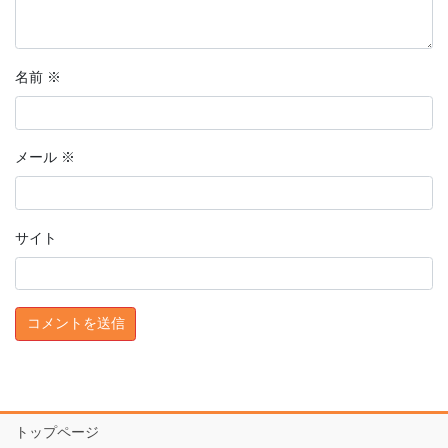
名前
※
メール
※
サイト
トップページ