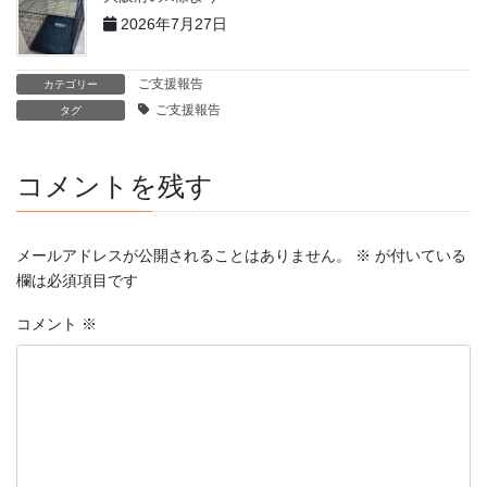
2026年7月27日
ご支援報告
カテゴリー
ご支援報告
タグ
コメントを残す
メールアドレスが公開されることはありません。
※
が付いている
欄は必須項目です
コメント
※