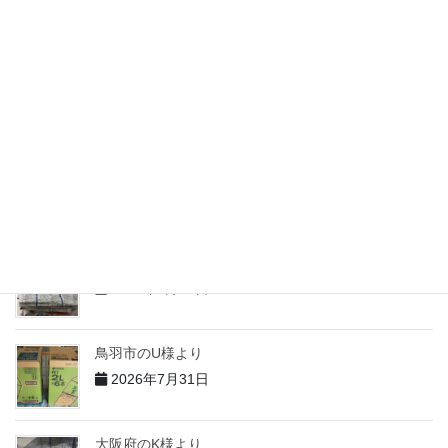
2026年7月31日
志摩市のM様より
2026年7月31日
志摩市のH様より
2026年7月31日
志摩市のT様より
2026年7月31日
鳥羽市のU様より
2026年7月31日
大阪府のK様より