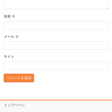
名前
※
メール
※
サイト
トップページ