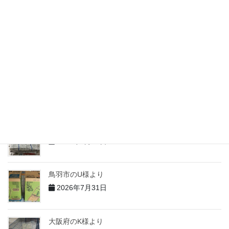
2026年7月31日
志摩市のM様より
2026年7月31日
志摩市のH様より
2026年7月31日
志摩市のT様より
2026年7月31日
鳥羽市のU様より
2026年7月31日
大阪府のK様より