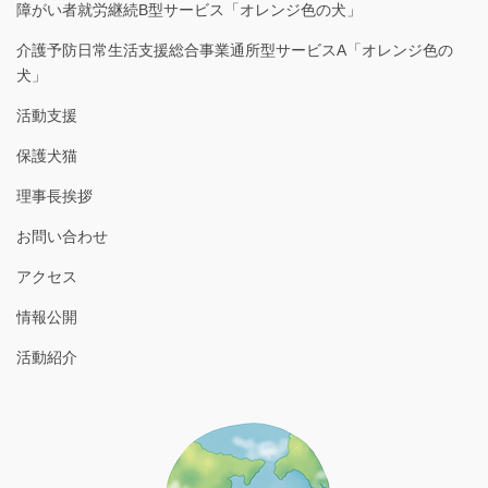
障がい者就労継続B型サービス「オレンジ色の犬」
介護予防日常生活支援総合事業通所型サービスA「オレンジ色の
犬」
活動支援
保護犬猫
理事長挨拶
お問い合わせ
アクセス
情報公開
活動紹介