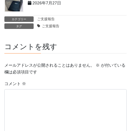
2026年7月27日
ご支援報告
カテゴリー
ご支援報告
タグ
コメントを残す
メールアドレスが公開されることはありません。
※
が付いている
欄は必須項目です
コメント
※