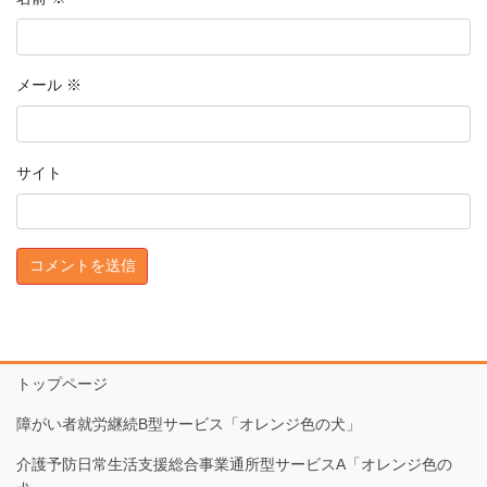
メール
※
サイト
トップページ
障がい者就労継続B型サービス「オレンジ色の犬」
介護予防日常生活支援総合事業通所型サービスA「オレンジ色の