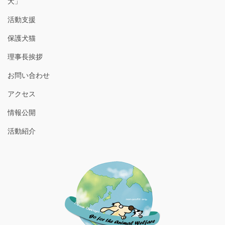
犬」
活動支援
保護犬猫
理事長挨拶
お問い合わせ
アクセス
情報公開
活動紹介