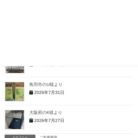
志摩市のM様より
2026年7月31日
志摩市のH様より
2026年7月31日
志摩市のT様より
2026年7月31日
鳥羽市のU様より
2026年7月31日
大阪府のK様より
2026年7月27日
ご支援報告
カテゴリー