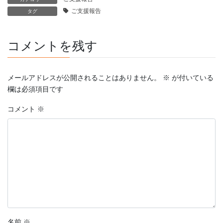
ご支援報告
タグ
コメントを残す
メールアドレスが公開されることはありません。
※
が付いている
欄は必須項目です
コメント
※
名前
※