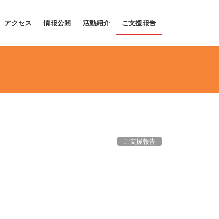
アクセス
情報公開
活動紹介
ご支援報告
ご支援報告