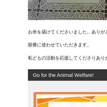
お米を届けてくださいました。ありが
順番に使わせていただきます。
私どもの活動を応援してくださりあり
Go for the Animal Welfare!