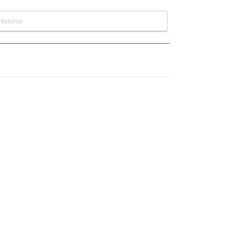
Hatena