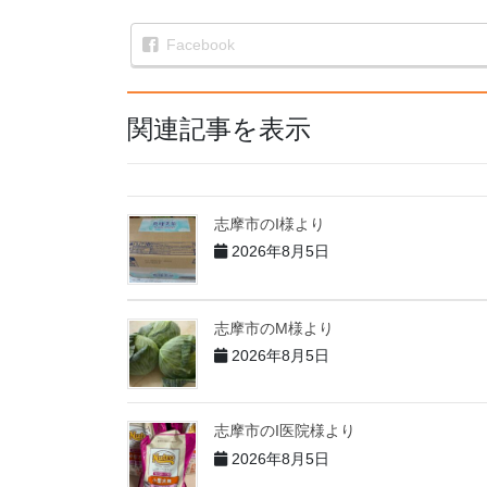
Facebook
関連記事を表示
志摩市のI様より
2026年8月5日
志摩市のM様より
2026年8月5日
志摩市のI医院様より
2026年8月5日