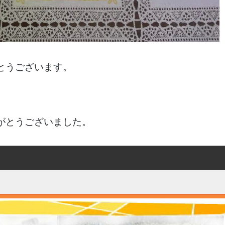
とうございます。
がとうございました。