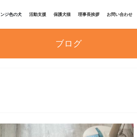
レンジ色の犬
活動支援
保護犬猫
理事長挨拶
お問い合わせ
ブログ