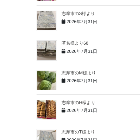
志摩市のS様より
2026年7月31日
匿名様より68
2026年7月31日
志摩市のM様より
2026年7月31日
志摩市のH様より
2026年7月31日
志摩市のT様より
2026年7月31日