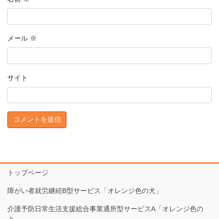
メール
※
サイト
トップページ
障がい者就労継続B型サービス「オレンジ色の犬」
介護予防日常生活支援総合事業通所型サービスA「オレンジ色の