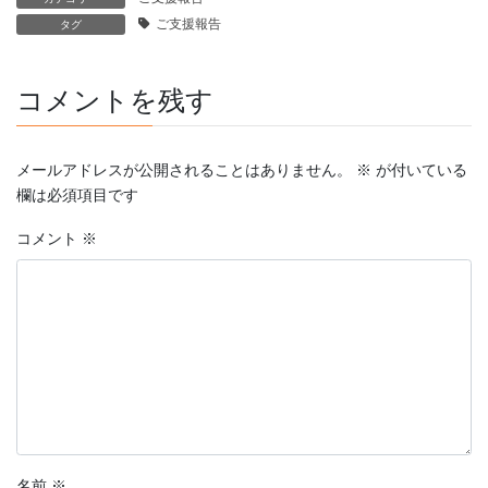
ご支援報告
タグ
コメントを残す
メールアドレスが公開されることはありません。
※
が付いている
欄は必須項目です
コメント
※
名前
※