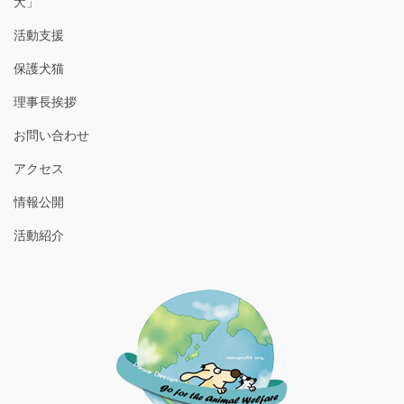
犬」
活動支援
保護犬猫
理事長挨拶
お問い合わせ
アクセス
情報公開
活動紹介