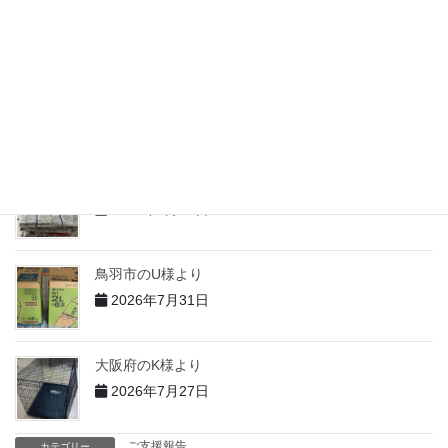
志摩市のM様より
2026年7月31日
志摩市のH様より
2026年7月31日
志摩市のT様より
2026年7月31日
鳥羽市のU様より
2026年7月31日
大阪府のK様より
2026年7月27日
ご支援報告
カテゴリー