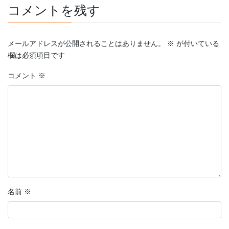
コメントを残す
メールアドレスが公開されることはありません。
※
が付いている
欄は必須項目です
コメント
※
名前
※