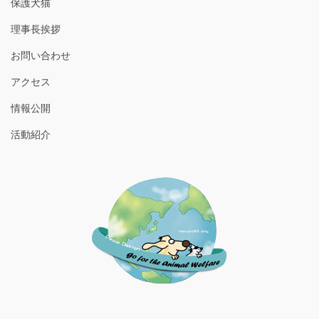
保護犬猫
理事長挨拶
お問い合わせ
アクセス
情報公開
活動紹介