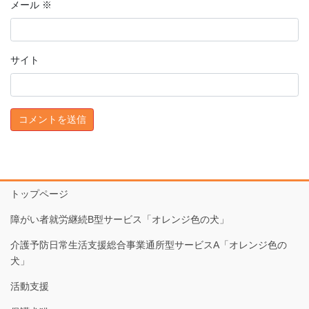
メール
※
サイト
トップページ
障がい者就労継続B型サービス「オレンジ色の犬」
介護予防日常生活支援総合事業通所型サービスA「オレンジ色の
犬」
活動支援