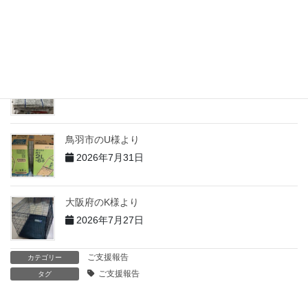
志摩市のH様より
2026年7月31日
志摩市のT様より
2026年7月31日
鳥羽市のU様より
2026年7月31日
大阪府のK様より
2026年7月27日
ご支援報告
カテゴリー
ご支援報告
タグ