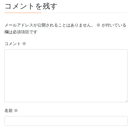
コメントを残す
メールアドレスが公開されることはありません。
※
が付いている
欄は必須項目です
コメント
※
名前
※