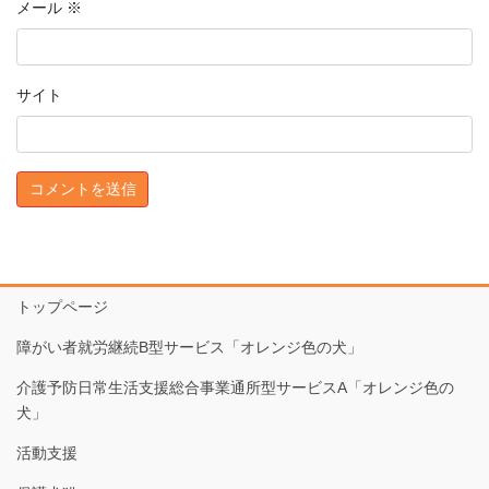
メール
※
サイト
トップページ
障がい者就労継続B型サービス「オレンジ色の犬」
介護予防日常生活支援総合事業通所型サービスA「オレンジ色の
犬」
活動支援