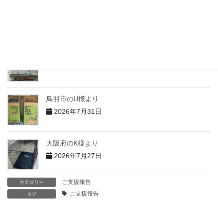
志摩市のH様より
2026年7月31日
志摩市のT様より
2026年7月31日
鳥羽市のU様より
2026年7月31日
大阪府のK様より
2026年7月27日
ご支援報告
カテゴリー
ご支援報告
タグ