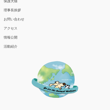
保護犬猫
理事長挨拶
お問い合わせ
アクセス
情報公開
活動紹介