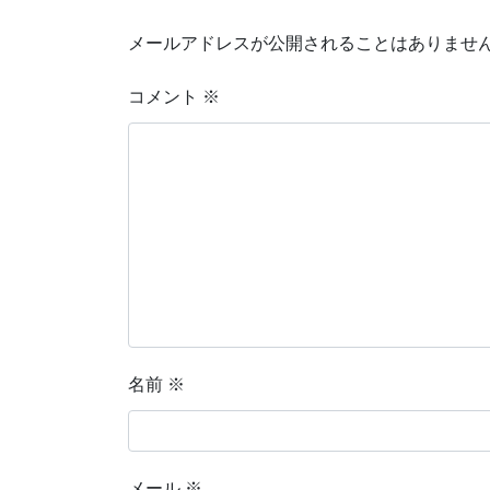
メールアドレスが公開されることはありませ
コメント
※
名前
※
メール
※