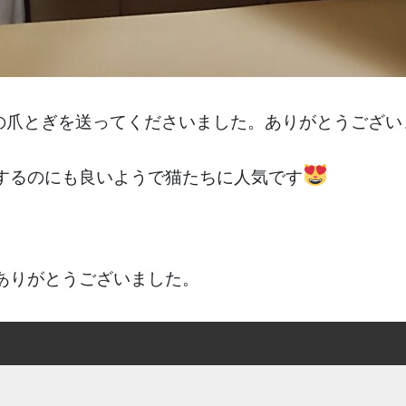
猫の爪とぎを送ってくださいました。ありがとうござい
するのにも良いようで猫たちに人気です
ありがとうございました。