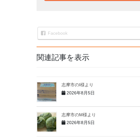
Facebook
関連記事を表示
志摩市のI様より
2026年8月5日
志摩市のM様より
2026年8月5日