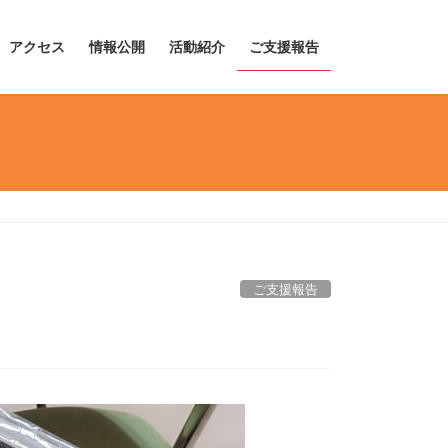
アクセス
情報公開
活動紹介
ご支援報告
ご支援報告