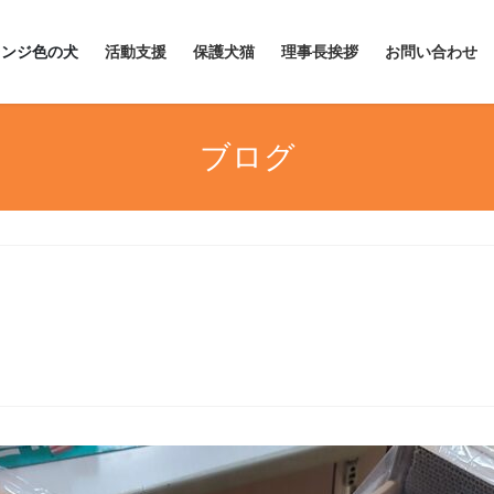
レンジ色の犬
活動支援
保護犬猫
理事長挨拶
お問い合わせ
ブログ