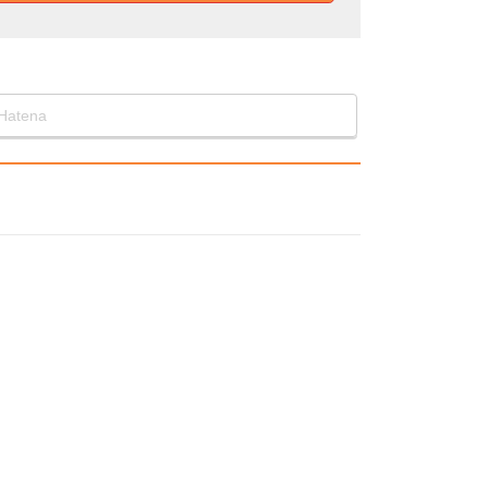
Hatena