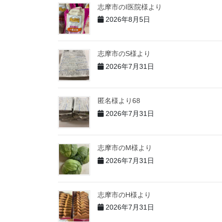
志摩市のI医院様より
2026年8月5日
志摩市のS様より
2026年7月31日
匿名様より68
2026年7月31日
志摩市のM様より
2026年7月31日
志摩市のH様より
2026年7月31日