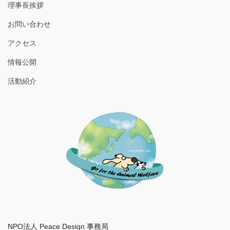
理事長挨拶
お問い合わせ
アクセス
情報公開
活動紹介
NPO法人 Peace Design 事務局