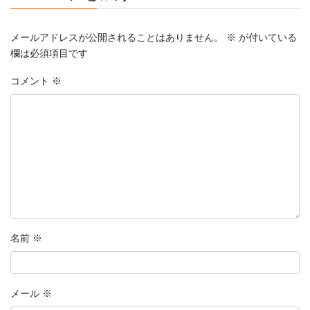
メールアドレスが公開されることはありません。
※
が付いている
欄は必須項目です
コメント
※
名前
※
メール
※