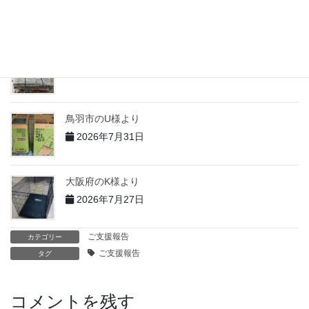
2026年7月31日
志摩市のT様より
2026年7月31日
鳥羽市のU様より
2026年7月31日
大阪府のK様より
2026年7月27日
ご支援報告
カテゴリー
ご支援報告
タグ
コメントを残す