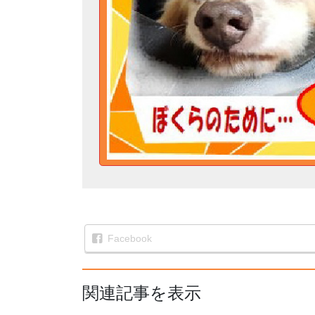
Facebook
関連記事を表示