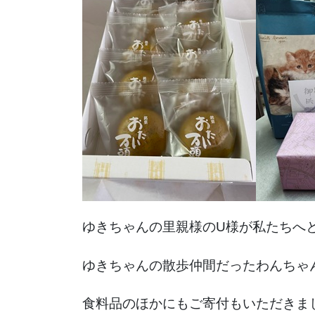
ゆきちゃんの里親様のU様が私たちへ
ゆきちゃんの散歩仲間だったわんちゃ
食料品のほかにもご寄付もいただきま