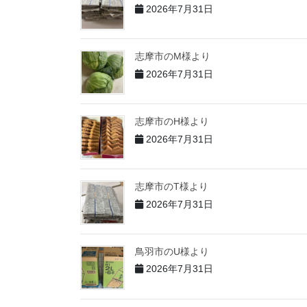
2026年7月31日
志摩市のM様より
2026年7月31日
志摩市のH様より
2026年7月31日
志摩市のT様より
2026年7月31日
鳥羽市のU様より
2026年7月31日