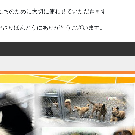
たちのために大切に使わせていただきます。
ださりほんとうにありがとうございます。