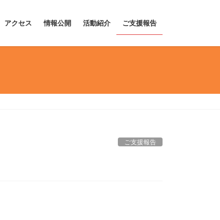
アクセス
情報公開
活動紹介
ご支援報告
ご支援報告