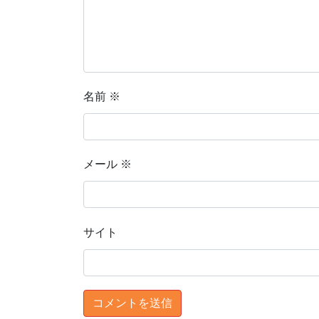
名前
※
メール
※
サイト