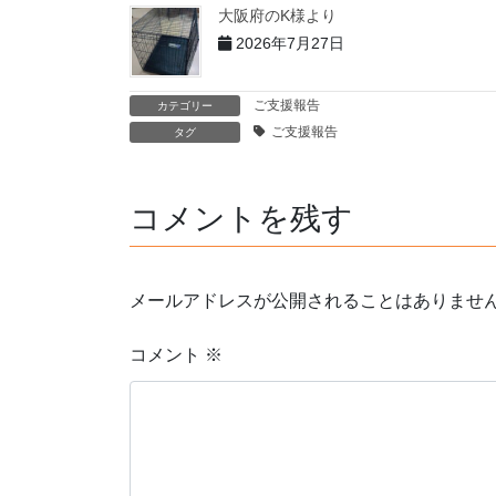
大阪府のK様より
2026年7月27日
ご支援報告
カテゴリー
ご支援報告
タグ
コメントを残す
メールアドレスが公開されることはありませ
コメント
※