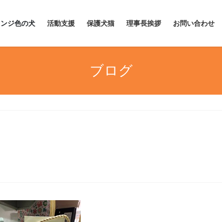
レンジ色の犬
活動支援
保護犬猫
理事長挨拶
お問い合わせ
ブログ