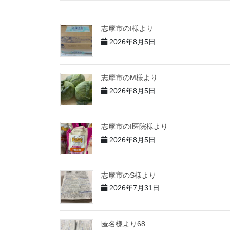
志摩市のI様より
2026年8月5日
志摩市のM様より
2026年8月5日
志摩市のI医院様より
2026年8月5日
志摩市のS様より
2026年7月31日
匿名様より68