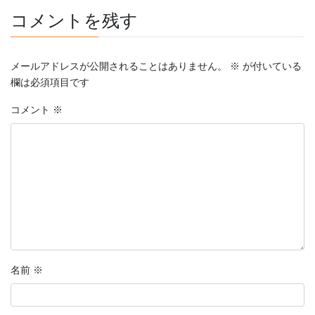
コメントを残す
メールアドレスが公開されることはありません。
※
が付いている
欄は必須項目です
コメント
※
名前
※