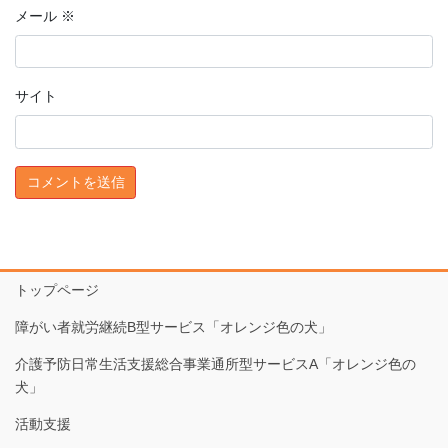
メール
※
サイト
トップページ
障がい者就労継続B型サービス「オレンジ色の犬」
介護予防日常生活支援総合事業通所型サービスA「オレンジ色の
犬」
活動支援