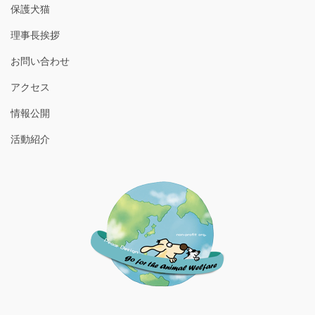
保護犬猫
理事長挨拶
お問い合わせ
アクセス
情報公開
活動紹介