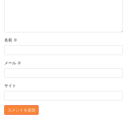
名前
※
メール
※
サイト