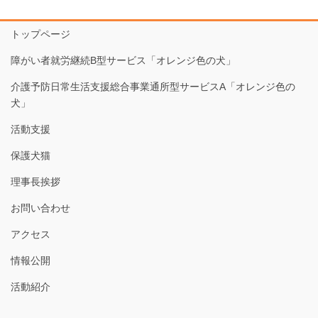
トップページ
障がい者就労継続B型サービス「オレンジ色の犬」
介護予防日常生活支援総合事業通所型サービスA「オレンジ色の
犬」
活動支援
保護犬猫
理事長挨拶
お問い合わせ
アクセス
情報公開
活動紹介