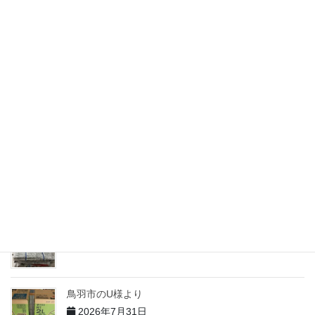
匿名様より68
2026年7月31日
志摩市のM様より
2026年7月31日
志摩市のH様より
2026年7月31日
志摩市のT様より
2026年7月31日
鳥羽市のU様より
2026年7月31日