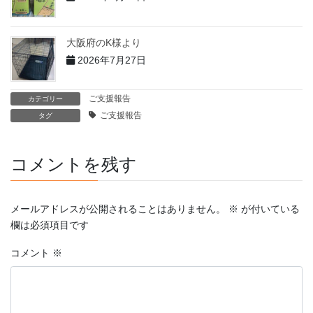
大阪府のK様より
2026年7月27日
ご支援報告
カテゴリー
ご支援報告
タグ
コメントを残す
メールアドレスが公開されることはありません。
※
が付いている
欄は必須項目です
コメント
※