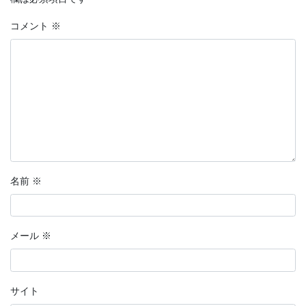
コメント
※
名前
※
メール
※
サイト