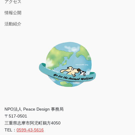
アクセス
情報公開
活動紹介
NPO法人 Peace Design 事務局
〒517-0501
三重県志摩市阿児町鵜方4050
TEL：
0599-43-5616