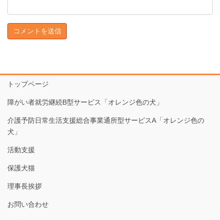
トップページ
障がい者就労継続B型サービス「オレンジ色の犬」
介護予防日常生活支援総合事業通所型サービスA「オレンジ色の
犬」
活動支援
保護犬猫
理事長挨拶
お問い合わせ