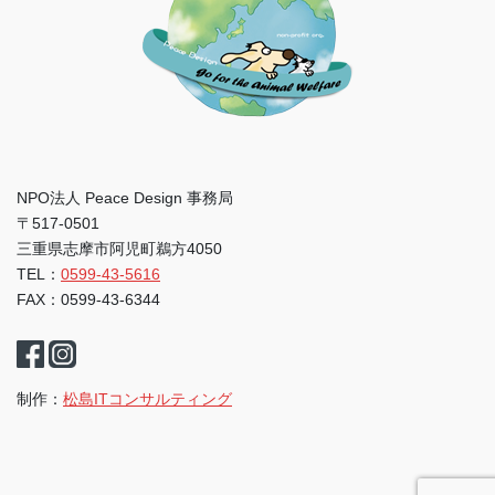
NPO法人 Peace Design 事務局
〒517-0501
三重県志摩市阿児町鵜方4050
TEL：
0599-43-5616
FAX：0599-43-6344
制作：
松島ITコンサルティング