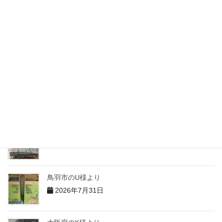
2026年7月31日
志摩市のM様より
2026年7月31日
志摩市のH様より
2026年7月31日
志摩市のT様より
2026年7月31日
鳥羽市のU様より
2026年7月31日