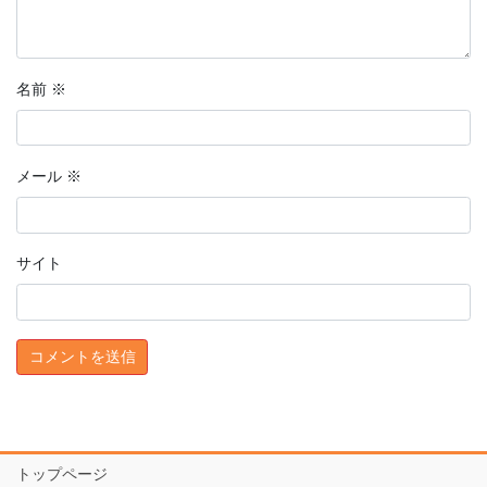
名前
※
メール
※
サイト
トップページ