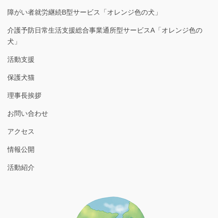
障がい者就労継続B型サービス「オレンジ色の犬」
介護予防日常生活支援総合事業通所型サービスA「オレンジ色の
犬」
活動支援
保護犬猫
理事長挨拶
お問い合わせ
アクセス
情報公開
活動紹介