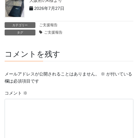
大阪府のK様より
2026年7月27日
ご支援報告
カテゴリー
ご支援報告
タグ
コメントを残す
メールアドレスが公開されることはありません。
※
が付いている
欄は必須項目です
コメント
※