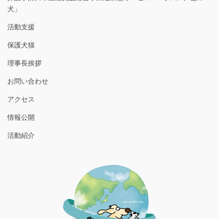
犬」
活動支援
保護犬猫
理事長挨拶
お問い合わせ
アクセス
情報公開
活動紹介