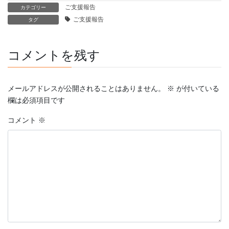
ご支援報告
カテゴリー
ご支援報告
タグ
コメントを残す
メールアドレスが公開されることはありません。
※
が付いている
欄は必須項目です
コメント
※