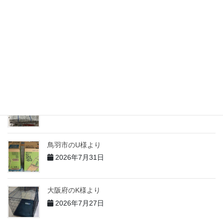
志摩市のM様より
2026年7月31日
志摩市のH様より
2026年7月31日
志摩市のT様より
2026年7月31日
鳥羽市のU様より
2026年7月31日
大阪府のK様より
2026年7月27日