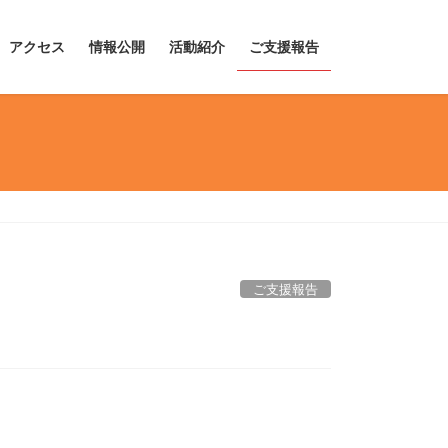
アクセス
情報公開
活動紹介
ご支援報告
ご支援報告