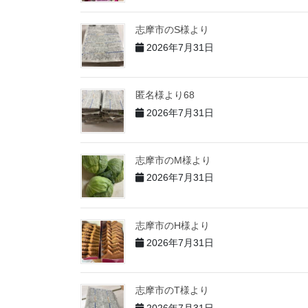
志摩市のS様より
2026年7月31日
匿名様より68
2026年7月31日
志摩市のM様より
2026年7月31日
志摩市のH様より
2026年7月31日
志摩市のT様より
2026年7月31日