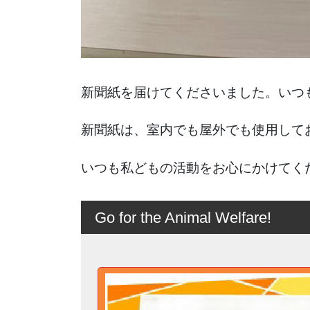
新聞紙を届けてくださいました。いつ
新聞紙は、室内でも屋外でも使用して
いつも私どもの活動をお心にかけてく
Go for the Animal Welfare!