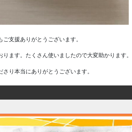
もご支援ありがとうございます。
おります。たくさん使いましたので大変助かります。
ださり本当にありがとうございます。