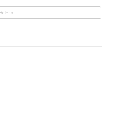
Hatena