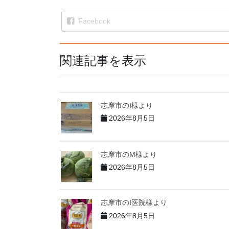
Facebook
関連記事を表示
志摩市のI様より
2026年8月5日
志摩市のM様より
2026年8月5日
志摩市のI医院様より
2026年8月5日