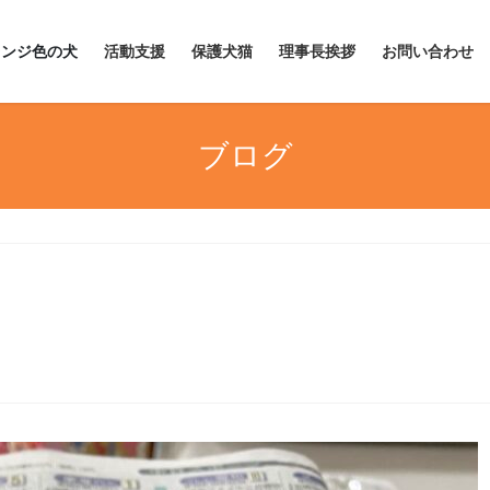
レンジ色の犬
活動支援
保護犬猫
理事長挨拶
お問い合わせ
ブログ