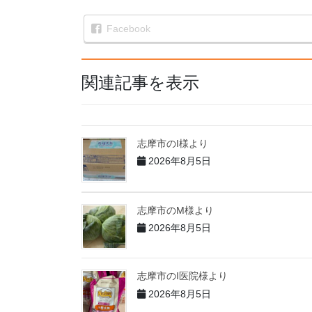
Facebook
関連記事を表示
志摩市のI様より
2026年8月5日
志摩市のM様より
2026年8月5日
志摩市のI医院様より
2026年8月5日