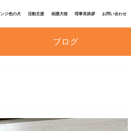
レンジ色の犬
活動支援
保護犬猫
理事長挨拶
お問い合わせ
ブログ