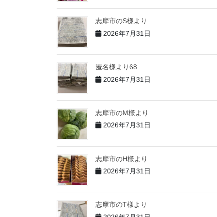
志摩市のS様より
2026年7月31日
匿名様より68
2026年7月31日
志摩市のM様より
2026年7月31日
志摩市のH様より
2026年7月31日
志摩市のT様より
2026年7月31日