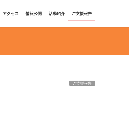
アクセス
情報公開
活動紹介
ご支援報告
ご支援報告