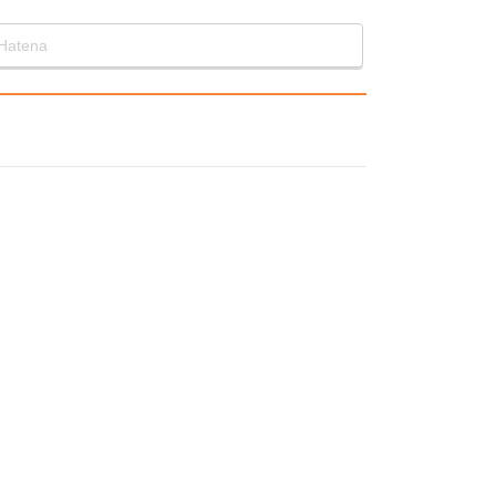
Hatena