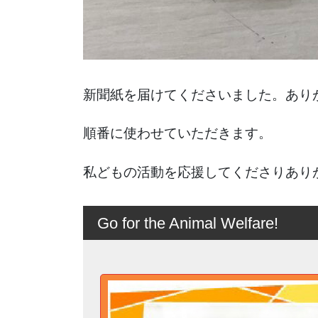
新聞紙を届けてくださいました。あり
順番に使わせていただきます。
私どもの活動を応援してくださりあり
Go for the Animal Welfare!