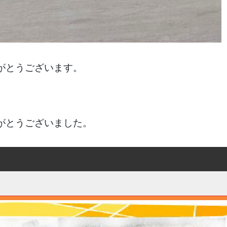
がとうございます。
がとうございました。