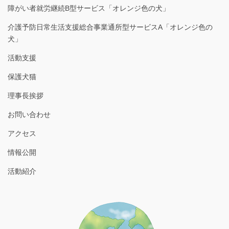
障がい者就労継続B型サービス「オレンジ色の犬」
介護予防日常生活支援総合事業通所型サービスA「オレンジ色の
犬」
活動支援
保護犬猫
理事長挨拶
お問い合わせ
アクセス
情報公開
活動紹介