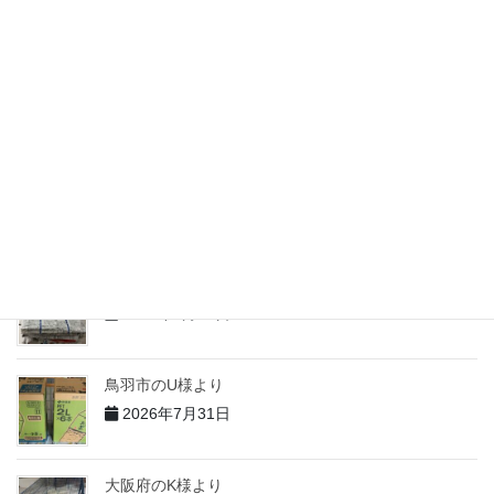
2026年7月31日
志摩市のM様より
2026年7月31日
志摩市のH様より
2026年7月31日
志摩市のT様より
2026年7月31日
鳥羽市のU様より
2026年7月31日
大阪府のK様より