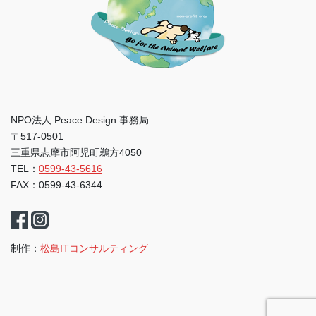
NPO法人 Peace Design 事務局
〒517-0501
三重県志摩市阿児町鵜方4050
TEL：
0599-43-5616
FAX：0599-43-6344
制作：
松島ITコンサルティング