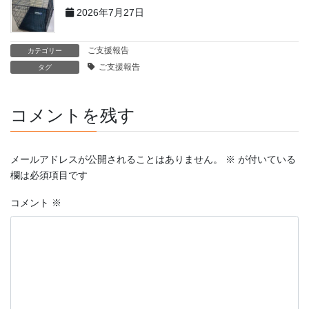
2026年7月27日
ご支援報告
カテゴリー
ご支援報告
タグ
コメントを残す
メールアドレスが公開されることはありません。
※
が付いている
欄は必須項目です
コメント
※