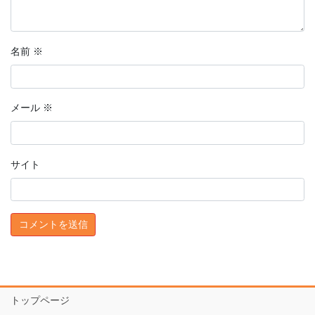
名前
※
メール
※
サイト
トップページ