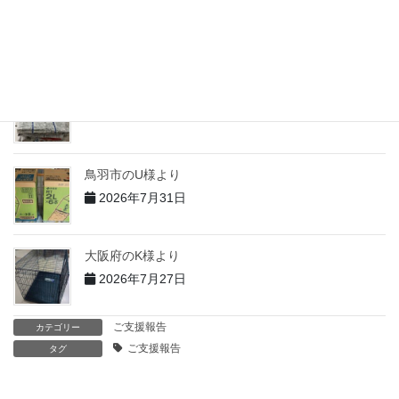
志摩市のH様より
2026年7月31日
志摩市のT様より
2026年7月31日
鳥羽市のU様より
2026年7月31日
大阪府のK様より
2026年7月27日
ご支援報告
カテゴリー
ご支援報告
タグ