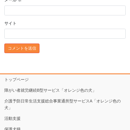
メール
※
サイト
トップページ
障がい者就労継続B型サービス「オレンジ色の犬」
介護予防日常生活支援総合事業通所型サービスA「オレンジ色の
犬」
活動支援
保護犬猫