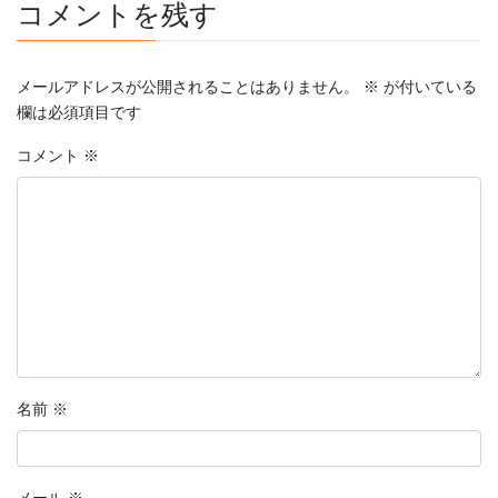
コメントを残す
メールアドレスが公開されることはありません。
※
が付いている
欄は必須項目です
コメント
※
名前
※