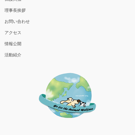
理事長挨拶
お問い合わせ
アクセス
情報公開
活動紹介