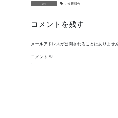
ご支援報告
タグ
コメントを残す
メールアドレスが公開されることはありませ
コメント
※