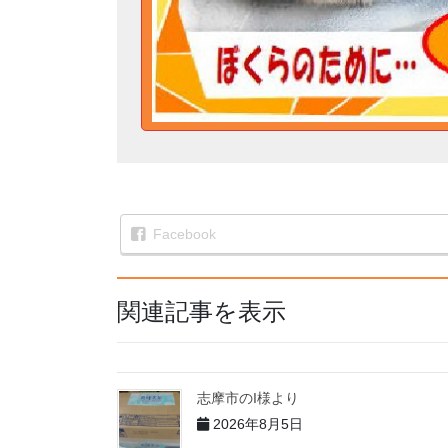
Facebook
関連記事を表示
志摩市のI様より
2026年8月5日