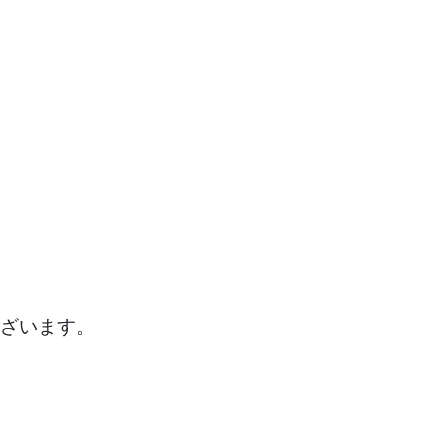
ざいます。