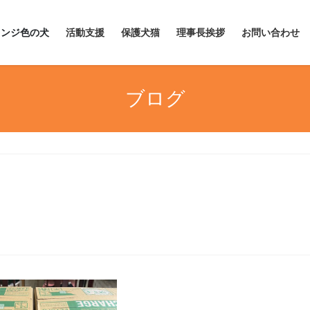
レンジ色の犬
活動支援
保護犬猫
理事長挨拶
お問い合わせ
ブログ