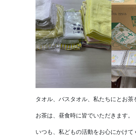
タオル、バスタオル、私たちにとお茶
お茶は、昼食時に皆でいただきます。
いつも、私どもの活動をお心にかけて