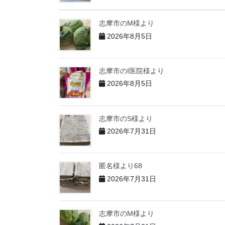
志摩市のM様より
2026年8月5日
志摩市のI医院様より
2026年8月5日
志摩市のS様より
2026年7月31日
匿名様より68
2026年7月31日
志摩市のM様より