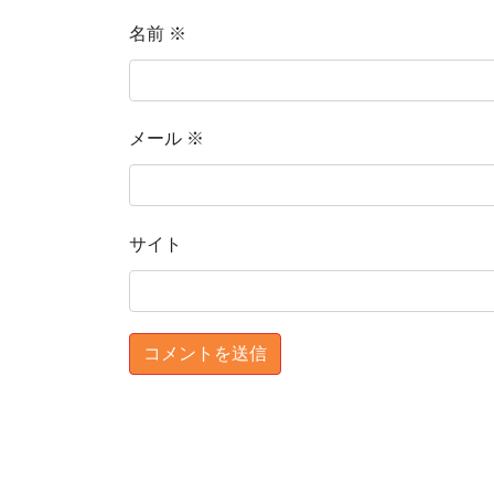
名前
※
メール
※
サイト