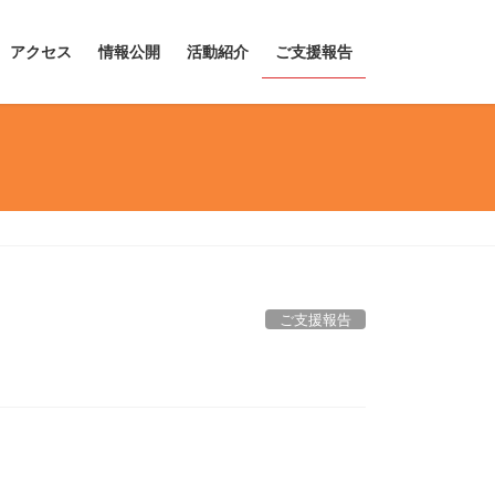
アクセス
情報公開
活動紹介
ご支援報告
ご支援報告