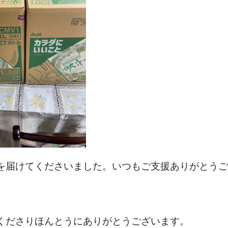
を届けてくださいました。いつもご支援ありがとうご
くださりほんとうにありがとうございます。