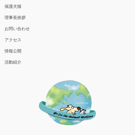
保護犬猫
理事長挨拶
お問い合わせ
アクセス
情報公開
活動紹介