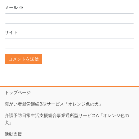
メール
※
サイト
トップページ
障がい者就労継続B型サービス「オレンジ色の犬」
介護予防日常生活支援総合事業通所型サービスA「オレンジ色の
犬」
活動支援