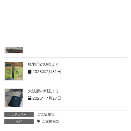
志摩市のH様より
2026年7月31日
志摩市のT様より
2026年7月31日
鳥羽市のU様より
2026年7月31日
大阪府のK様より
2026年7月27日
ご支援報告
カテゴリー
ご支援報告
タグ