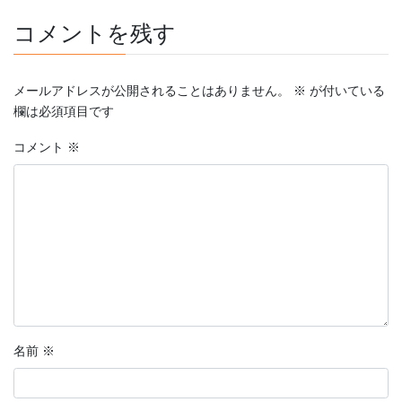
コメントを残す
メールアドレスが公開されることはありません。
※
が付いている
欄は必須項目です
コメント
※
名前
※