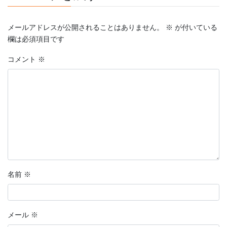
メールアドレスが公開されることはありません。
※
が付いている
欄は必須項目です
コメント
※
名前
※
メール
※