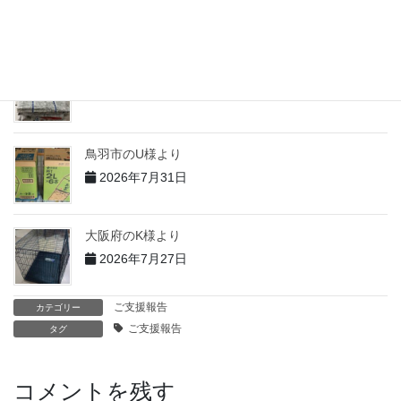
2026年7月31日
志摩市のT様より
2026年7月31日
鳥羽市のU様より
2026年7月31日
大阪府のK様より
2026年7月27日
ご支援報告
カテゴリー
ご支援報告
タグ
コメントを残す