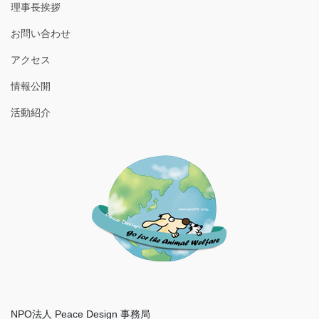
理事長挨拶
お問い合わせ
アクセス
情報公開
活動紹介
NPO法人 Peace Design 事務局