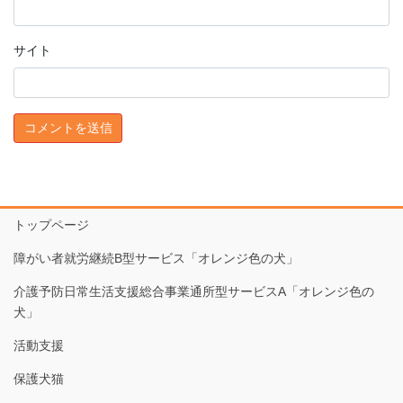
サイト
トップページ
障がい者就労継続B型サービス「オレンジ色の犬」
介護予防日常生活支援総合事業通所型サービスA「オレンジ色の
犬」
活動支援
保護犬猫