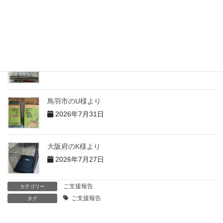
志摩市のH様より
2026年7月31日
志摩市のT様より
2026年7月31日
鳥羽市のU様より
2026年7月31日
大阪府のK様より
2026年7月27日
ご支援報告
カテゴリー
ご支援報告
タグ