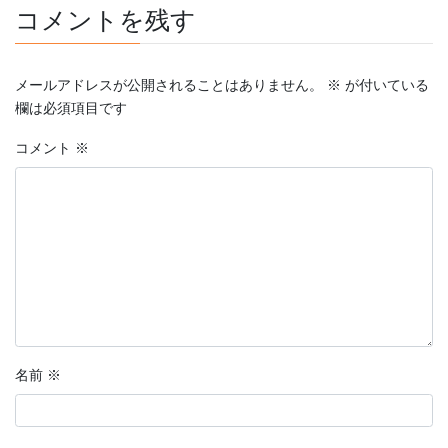
コメントを残す
メールアドレスが公開されることはありません。
※
が付いている
欄は必須項目です
コメント
※
名前
※