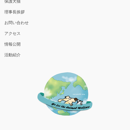
保護犬猫
理事長挨拶
お問い合わせ
アクセス
情報公開
活動紹介