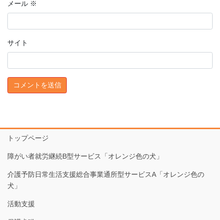
メール
※
サイト
トップページ
障がい者就労継続B型サービス「オレンジ色の犬」
介護予防日常生活支援総合事業通所型サービスA「オレンジ色の
犬」
活動支援