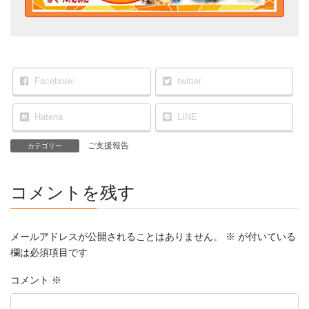
Facebook
twitter
Hatena
LINE
ご支援報告
カテゴリー
コメントを残す
メールアドレスが公開されることはありません。
※
が付いている
欄は必須項目です
コメント
※