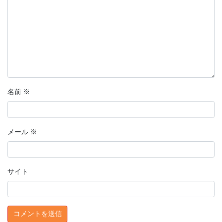
名前
※
メール
※
サイト