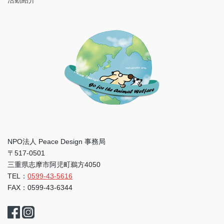
NPO法人 Peace Design 事務局
〒517-0501
三重県志摩市阿児町鵜方4050
TEL：
0599-43-5616
FAX：0599-43-6344