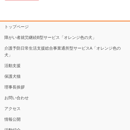
トップページ
障がい者就労継続B型サービス「オレンジ色の犬」
介護予防日常生活支援総合事業通所型サービスA「オレンジ色の
犬」
活動支援
保護犬猫
理事長挨拶
お問い合わせ
アクセス
情報公開
活動紹介