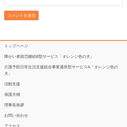
トップページ
障がい者就労継続B型サービス「オレンジ色の犬」
介護予防日常生活支援総合事業通所型サービスA「オレンジ色の
犬」
活動支援
保護犬猫
理事長挨拶
お問い合わせ
アクセス