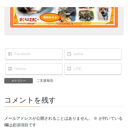
Facebook
twitter
Hatena
LINE
ご支援報告
カテゴリー
コメントを残す
メールアドレスが公開されることはありません。
※
が付いている
欄は必須項目です