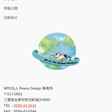
情報公開
活動紹介
NPO法人 Peace Design 事務局
〒517-0501
三重県志摩市阿児町鵜方4050
TEL：
0599-43-5616
FAX：0599-43-6344