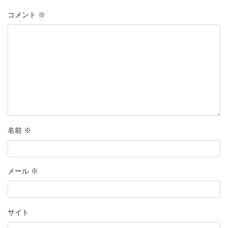
コメント
※
名前
※
メール
※
サイト