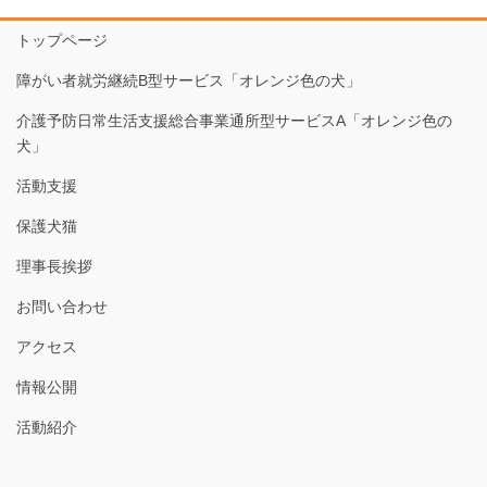
トップページ
障がい者就労継続B型サービス「オレンジ色の犬」
介護予防日常生活支援総合事業通所型サービスA「オレンジ色の
犬」
活動支援
保護犬猫
理事長挨拶
お問い合わせ
アクセス
情報公開
活動紹介