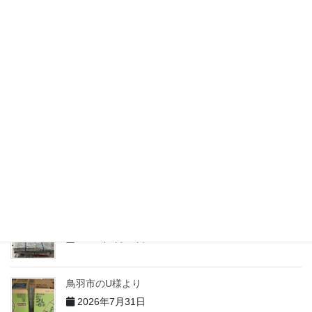
匿名様より68
2026年7月31日
志摩市のM様より
2026年7月31日
志摩市のH様より
2026年7月31日
志摩市のT様より
2026年7月31日
鳥羽市のU様より
2026年7月31日