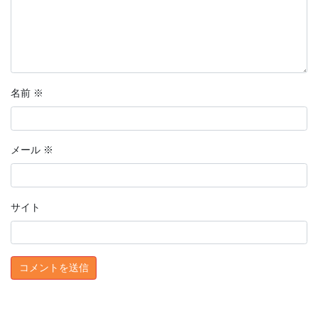
名前
※
メール
※
サイト