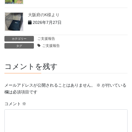
大阪府のK様より
2026年7月27日
ご支援報告
カテゴリー
ご支援報告
タグ
コメントを残す
メールアドレスが公開されることはありません。
※
が付いている
欄は必須項目です
コメント
※