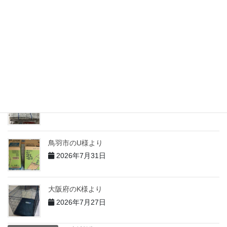
志摩市のM様より
2026年7月31日
志摩市のH様より
2026年7月31日
志摩市のT様より
2026年7月31日
鳥羽市のU様より
2026年7月31日
大阪府のK様より
2026年7月27日