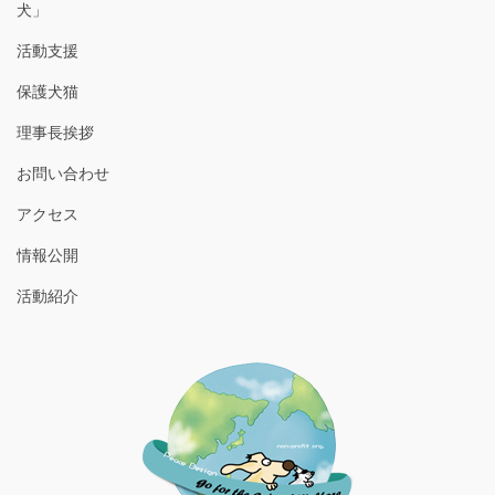
犬」
活動支援
保護犬猫
理事長挨拶
お問い合わせ
アクセス
情報公開
活動紹介