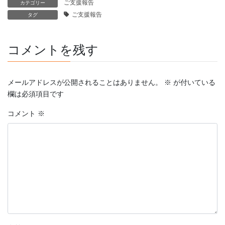
ご支援報告
カテゴリー
ご支援報告
タグ
コメントを残す
メールアドレスが公開されることはありません。
※
が付いている
欄は必須項目です
コメント
※