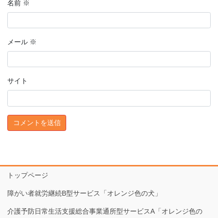
名前
※
メール
※
サイト
トップページ
障がい者就労継続B型サービス「オレンジ色の犬」
介護予防日常生活支援総合事業通所型サービスA「オレンジ色の