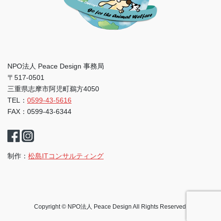
NPO法人 Peace Design 事務局
〒517-0501
三重県志摩市阿児町鵜方4050
TEL：
0599-43-5616
FAX：0599-43-6344
制作：
松島ITコンサルティング
Copyright © NPO法人 Peace Design All Rights Reserved.