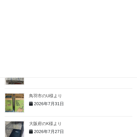
志摩市のM様より
2026年7月31日
志摩市のH様より
2026年7月31日
志摩市のT様より
2026年7月31日
鳥羽市のU様より
2026年7月31日
大阪府のK様より
2026年7月27日