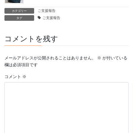
ご支援報告
カテゴリー
ご支援報告
タグ
コメントを残す
メールアドレスが公開されることはありません。
※
が付いている
欄は必須項目です
コメント
※