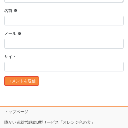
名前
※
メール
※
サイト
トップページ
障がい者就労継続B型サービス「オレンジ色の犬」