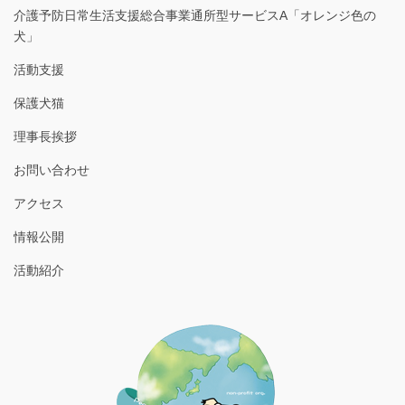
介護予防日常生活支援総合事業通所型サービスA「オレンジ色の
犬」
活動支援
保護犬猫
理事長挨拶
お問い合わせ
アクセス
情報公開
活動紹介