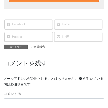
Facebook
twitter
Hatena
LINE
ご支援報告
カテゴリー
コメントを残す
メールアドレスが公開されることはありません。
※
が付いている
欄は必須項目です
コメント
※