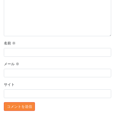
名前
※
メール
※
サイト