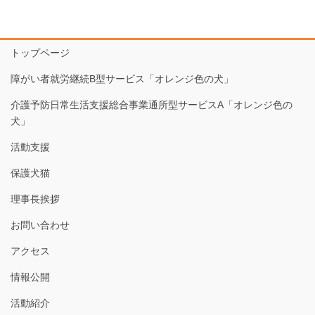
トップページ
障がい者就労継続B型サービス「オレンジ色の犬」
介護予防日常生活支援総合事業通所型サービスA「オレンジ色の
犬」
活動支援
保護犬猫
理事長挨拶
お問い合わせ
アクセス
情報公開
活動紹介