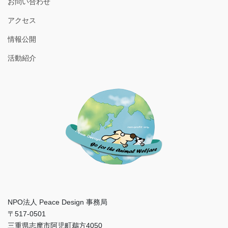
お問い合わせ
アクセス
情報公開
活動紹介
NPO法人 Peace Design 事務局
〒517-0501
三重県志摩市阿児町鵜方4050