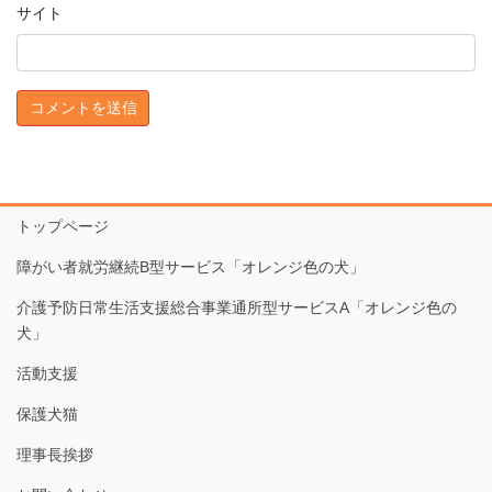
サイト
トップページ
障がい者就労継続B型サービス「オレンジ色の犬」
介護予防日常生活支援総合事業通所型サービスA「オレンジ色の
犬」
活動支援
保護犬猫
理事長挨拶