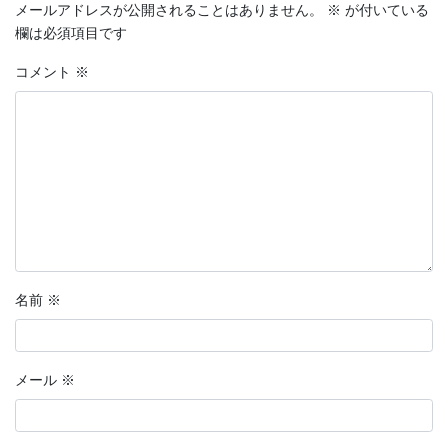
メールアドレスが公開されることはありません。
※
が付いている
欄は必須項目です
コメント
※
名前
※
メール
※