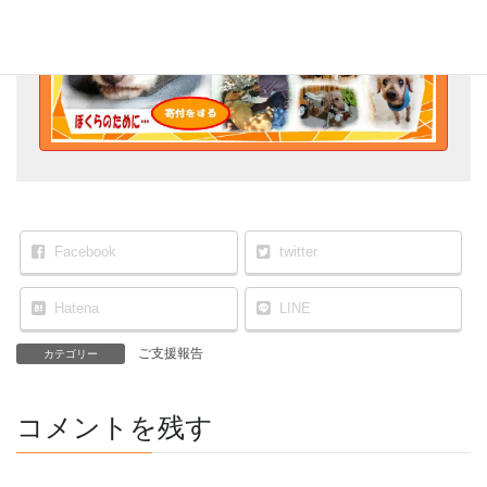
Facebook
twitter
Hatena
LINE
ご支援報告
カテゴリー
コメントを残す