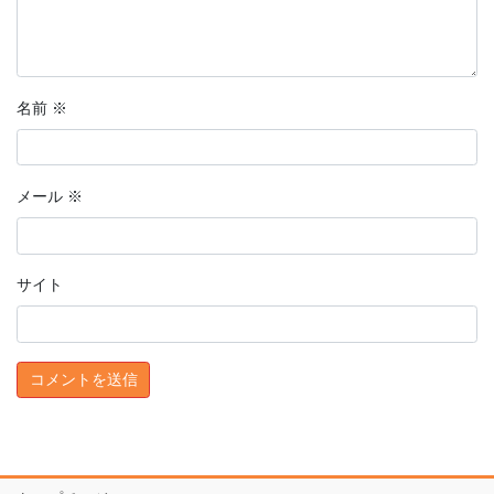
名前
※
メール
※
サイト