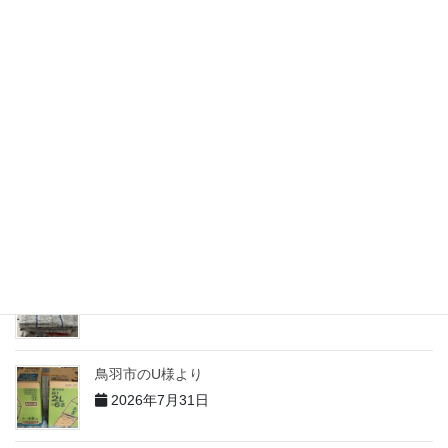
匿名様より68
2026年7月31日
志摩市のM様より
2026年7月31日
志摩市のH様より
2026年7月31日
志摩市のT様より
2026年7月31日
鳥羽市のU様より
2026年7月31日