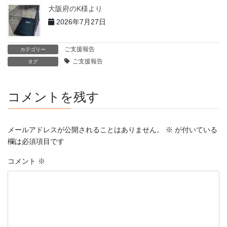
大阪府のK様より
2026年7月27日
ご支援報告
カテゴリー
ご支援報告
タグ
コメントを残す
メールアドレスが公開されることはありません。
※
が付いている
欄は必須項目です
コメント
※