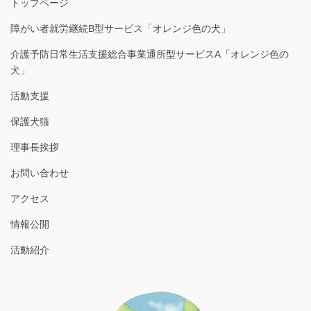
トップページ
障がい者就労継続B型サービス「オレンジ色の犬」
介護予防日常生活支援総合事業通所型サービスA「オレンジ色の
犬」
活動支援
保護犬猫
理事長挨拶
お問い合わせ
アクセス
情報公開
活動紹介