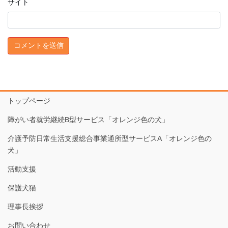
サイト
トップページ
障がい者就労継続B型サービス「オレンジ色の犬」
介護予防日常生活支援総合事業通所型サービスA「オレンジ色の
犬」
活動支援
保護犬猫
理事長挨拶
お問い合わせ