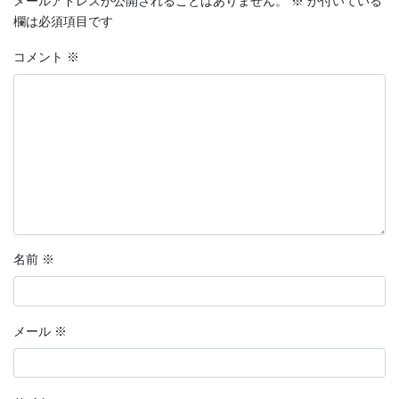
メールアドレスが公開されることはありません。
※
が付いている
欄は必須項目です
コメント
※
名前
※
メール
※