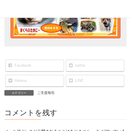
Facebook
twitter
Hatena
LINE
ご支援報告
カテゴリー
コメントを残す