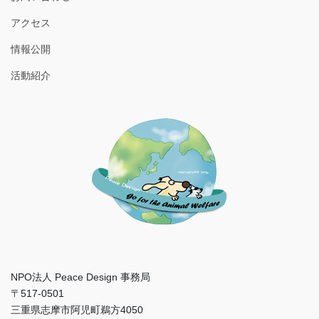
アクセス
情報公開
活動紹介
NPO法人 Peace Design 事務局
〒517-0501
三重県志摩市阿児町鵜方4050