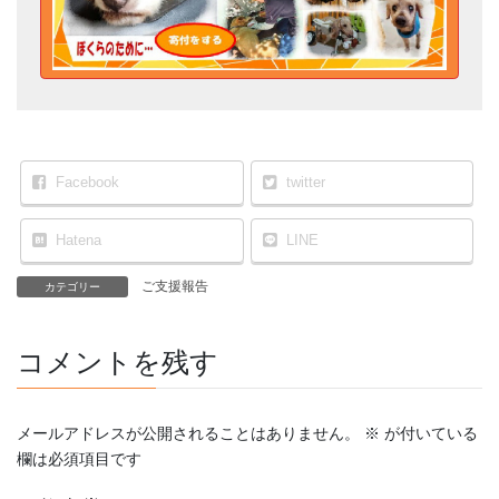
Facebook
twitter
Hatena
LINE
ご支援報告
カテゴリー
コメントを残す
メールアドレスが公開されることはありません。
※
が付いている
欄は必須項目です