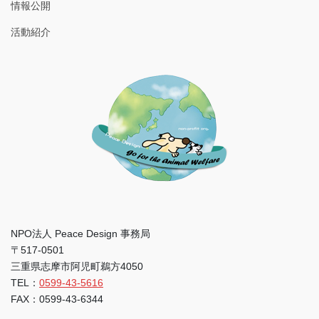
情報公開
活動紹介
NPO法人 Peace Design 事務局
〒517-0501
三重県志摩市阿児町鵜方4050
TEL：
0599-43-5616
FAX：0599-43-6344