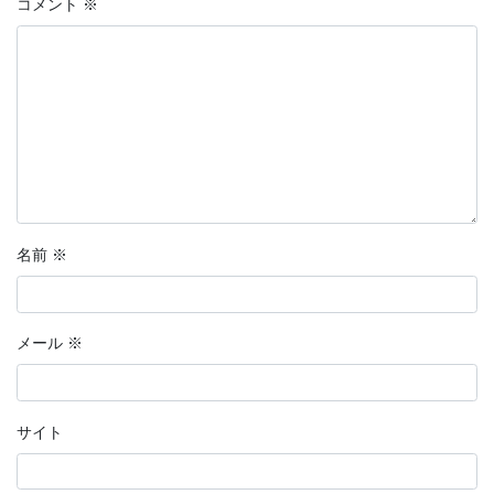
コメント
※
名前
※
メール
※
サイト