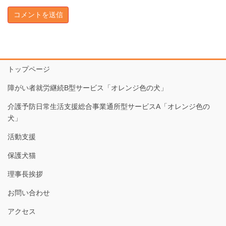
トップページ
障がい者就労継続B型サービス「オレンジ色の犬」
介護予防日常生活支援総合事業通所型サービスA「オレンジ色の
犬」
活動支援
保護犬猫
理事長挨拶
お問い合わせ
アクセス