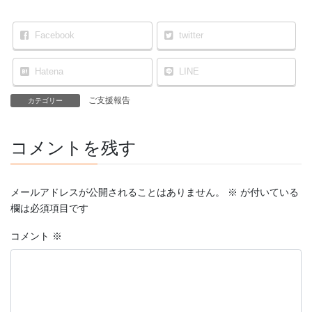
Facebook
twitter
Hatena
LINE
ご支援報告
カテゴリー
コメントを残す
メールアドレスが公開されることはありません。
※
が付いている
欄は必須項目です
コメント
※