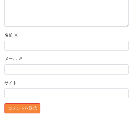
名前
※
メール
※
サイト