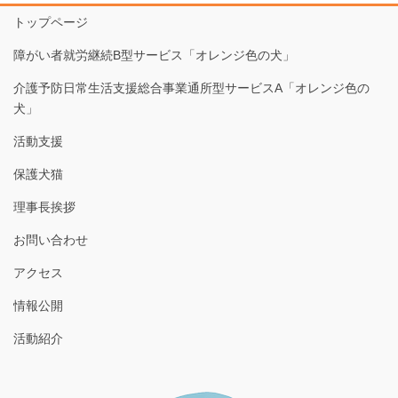
トップページ
障がい者就労継続B型サービス「オレンジ色の犬」
介護予防日常生活支援総合事業通所型サービスA「オレンジ色の
犬」
活動支援
保護犬猫
理事長挨拶
お問い合わせ
アクセス
情報公開
活動紹介