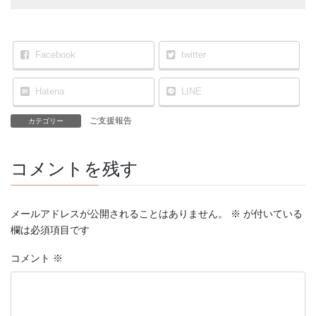
Facebook
twitter
Hatena
LINE
ご支援報告
カテゴリー
コメントを残す
メールアドレスが公開されることはありません。
※
が付いている
欄は必須項目です
コメント
※