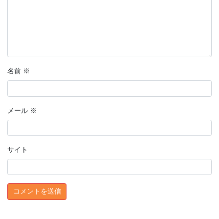
名前
※
メール
※
サイト