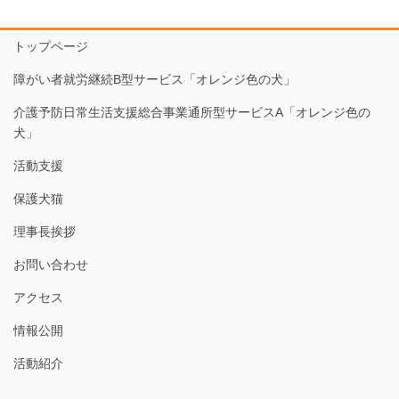
トップページ
障がい者就労継続B型サービス「オレンジ色の犬」
介護予防日常生活支援総合事業通所型サービスA「オレンジ色の
犬」
活動支援
保護犬猫
理事長挨拶
お問い合わせ
アクセス
情報公開
活動紹介