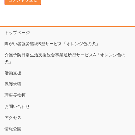
トップページ
障がい者就労継続B型サービス「オレンジ色の犬」
介護予防日常生活支援総合事業通所型サービスA「オレンジ色の
犬」
活動支援
保護犬猫
理事長挨拶
お問い合わせ
アクセス
情報公開