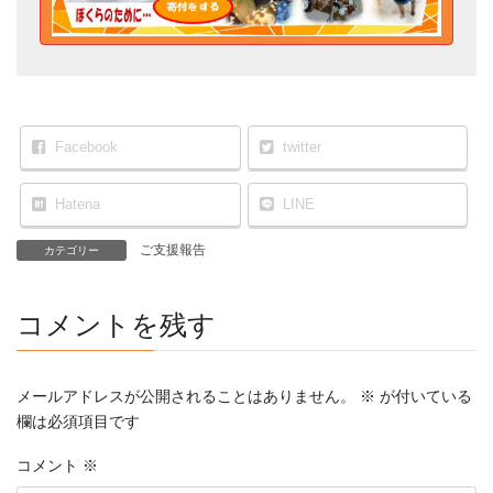
Facebook
twitter
Hatena
LINE
ご支援報告
カテゴリー
コメントを残す
メールアドレスが公開されることはありません。
※
が付いている
欄は必須項目です
コメント
※