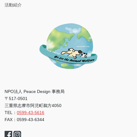
活動紹介
NPO法人 Peace Design 事務局
〒517-0501
三重県志摩市阿児町鵜方4050
TEL：
0599-43-5616
FAX：0599-43-6344