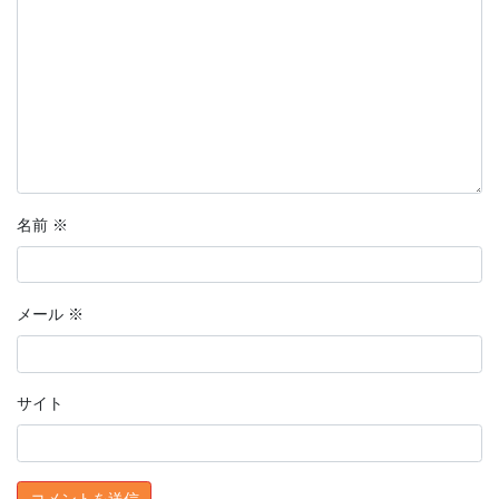
名前
※
メール
※
サイト