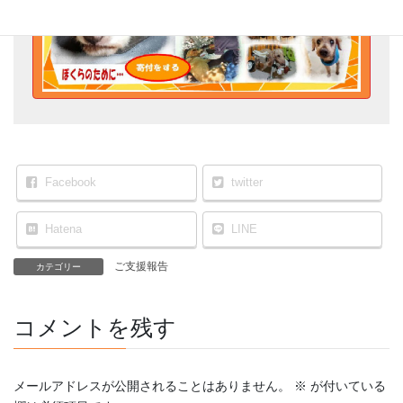
Facebook
twitter
Hatena
LINE
ご支援報告
カテゴリー
コメントを残す
メールアドレスが公開されることはありません。
※
が付いている