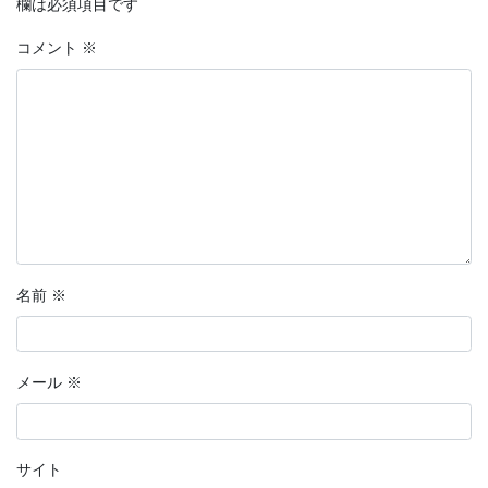
欄は必須項目です
コメント
※
名前
※
メール
※
サイト