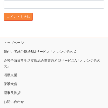
トップページ
障がい者就労継続B型サービス「オレンジ色の犬」
介護予防日常生活支援総合事業通所型サービスA「オレンジ色の
犬」
活動支援
保護犬猫
理事長挨拶
お問い合わせ