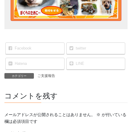
Facebook
twitter
Hatena
LINE
ご支援報告
カテゴリー
コメントを残す
メールアドレスが公開されることはありません。
※
が付いている
欄は必須項目です