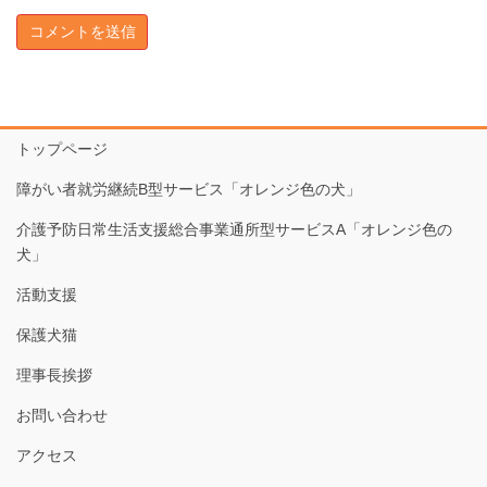
トップページ
障がい者就労継続B型サービス「オレンジ色の犬」
介護予防日常生活支援総合事業通所型サービスA「オレンジ色の
犬」
活動支援
保護犬猫
理事長挨拶
お問い合わせ
アクセス