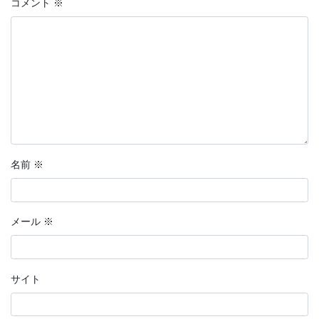
コメント
※
名前
※
メール
※
サイト