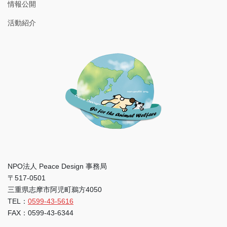
情報公開
活動紹介
NPO法人 Peace Design 事務局
〒517-0501
三重県志摩市阿児町鵜方4050
TEL：
0599-43-5616
FAX：0599-43-6344