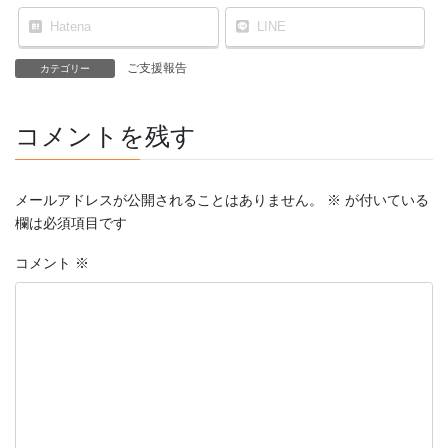
Hatena
LINE
ご支援報告
カテゴリー
コメントを残す
メールアドレスが公開されることはありません。
※
が付いている
欄は必須項目です
コメント
※