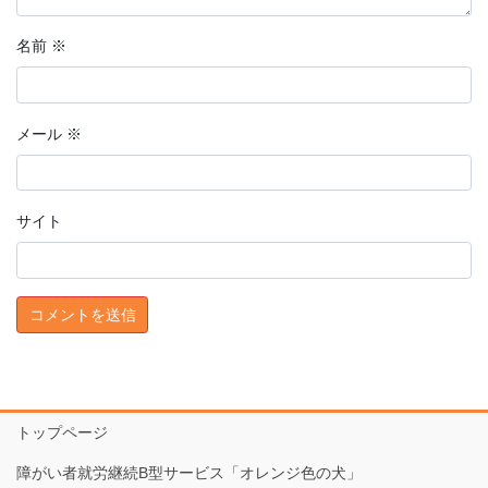
名前
※
メール
※
サイト
トップページ
障がい者就労継続B型サービス「オレンジ色の犬」