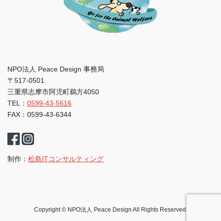
NPO法人 Peace Design 事務局
〒517-0501
三重県志摩市阿児町鵜方4050
TEL：
0599-43-5616
FAX：0599-43-6344
制作：
松島ITコンサルティング
Copyright © NPO法人 Peace Design All Rights Reserved.