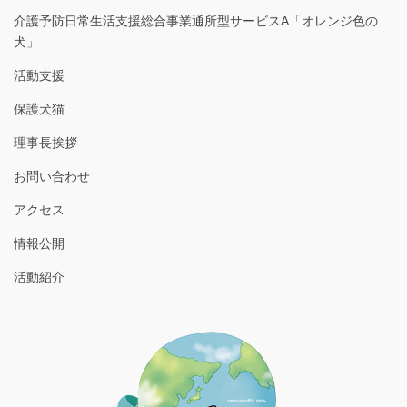
介護予防日常生活支援総合事業通所型サービスA「オレンジ色の
犬」
活動支援
保護犬猫
理事長挨拶
お問い合わせ
アクセス
情報公開
活動紹介