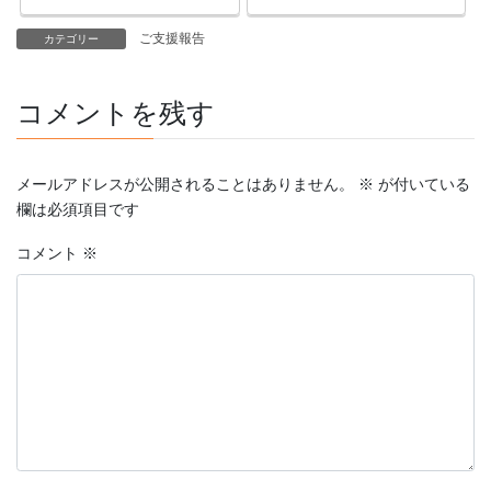
ご支援報告
カテゴリー
コメントを残す
メールアドレスが公開されることはありません。
※
が付いている
欄は必須項目です
コメント
※