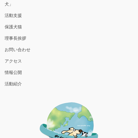
犬」
活動支援
保護犬猫
理事長挨拶
お問い合わせ
アクセス
情報公開
活動紹介