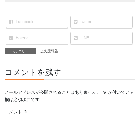
Facebook
twitter
Hatena
LINE
ご支援報告
カテゴリー
コメントを残す
メールアドレスが公開されることはありません。
※
が付いている
欄は必須項目です
コメント
※