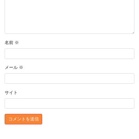
名前
※
メール
※
サイト