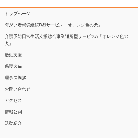
トップページ
障がい者就労継続B型サービス「オレンジ色の犬」
介護予防日常生活支援総合事業通所型サービスA「オレンジ色の
犬」
活動支援
保護犬猫
理事長挨拶
お問い合わせ
アクセス
情報公開
活動紹介