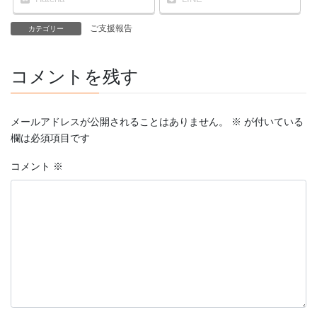
ご支援報告
カテゴリー
コメントを残す
メールアドレスが公開されることはありません。
※
が付いている
欄は必須項目です
コメント
※