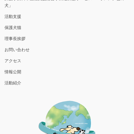
犬」
活動支援
保護犬猫
理事長挨拶
お問い合わせ
アクセス
情報公開
活動紹介