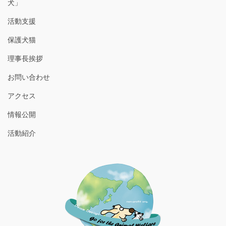
犬」
活動支援
保護犬猫
理事長挨拶
お問い合わせ
アクセス
情報公開
活動紹介