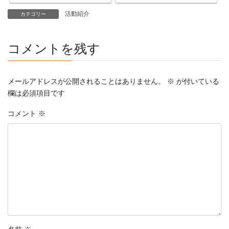
活動紹介
カテゴリー
コメントを残す
メールアドレスが公開されることはありません。
※
が付いている
欄は必須項目です
コメント
※