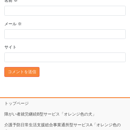
名前
※
メール
※
サイト
トップページ
障がい者就労継続B型サービス「オレンジ色の犬」
介護予防日常生活支援総合事業通所型サービスA「オレンジ色の