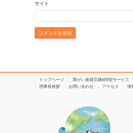
サイト
トップページ
障がい者就労継続B型サービス
理事長挨拶
お問い合わせ
アクセス
情