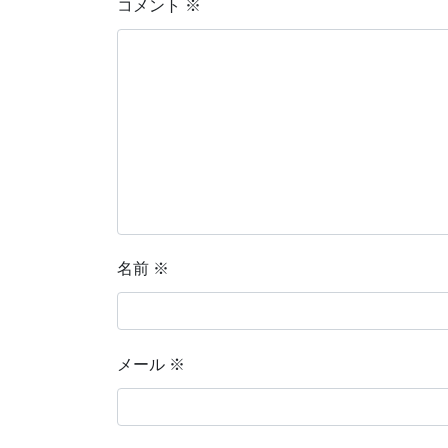
コメント
※
名前
※
メール
※