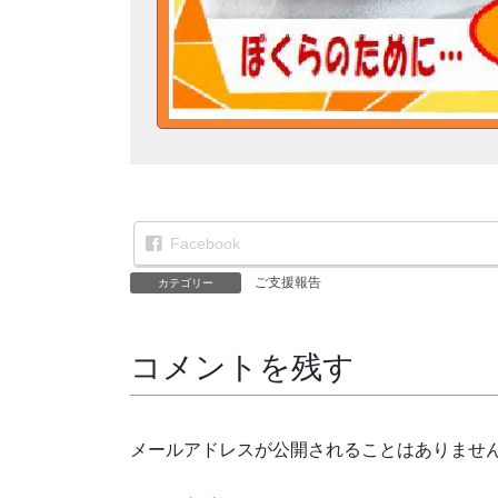
Facebook
ご支援報告
カテゴリー
コメントを残す
メールアドレスが公開されることはありませ