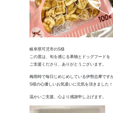
岐阜県可児市のS様
この度は、旬を感じる果物とドッグフードを
ご支援くださり、ありがとうございます。
梅雨時で毎日じめじめしている伊勢志摩です
S様の心優しいお気遣いに元気を頂きました！
温かいご支援、心より感謝申し上げます。