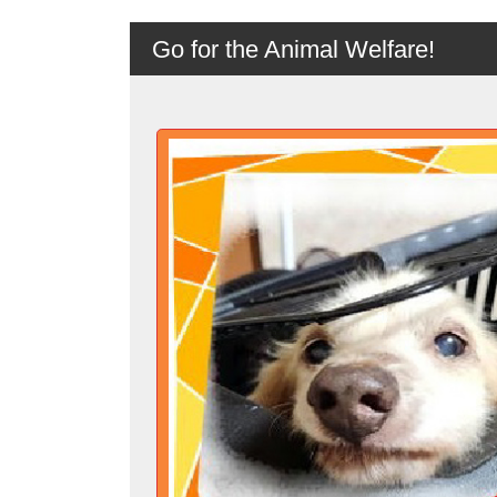
Go for the Animal Welfare!