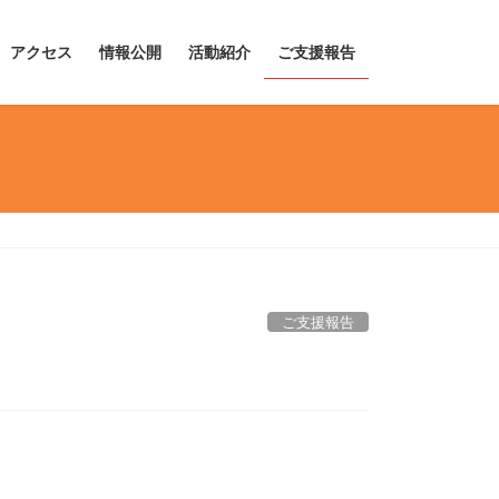
アクセス
情報公開
活動紹介
ご支援報告
ご支援報告