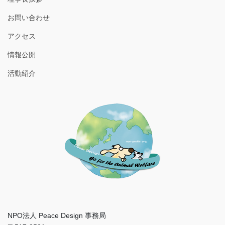
お問い合わせ
アクセス
情報公開
活動紹介
NPO法人 Peace Design 事務局