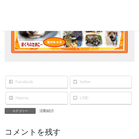
Facebook
twitter
Hatena
LINE
活動紹介
カテゴリー
コメントを残す