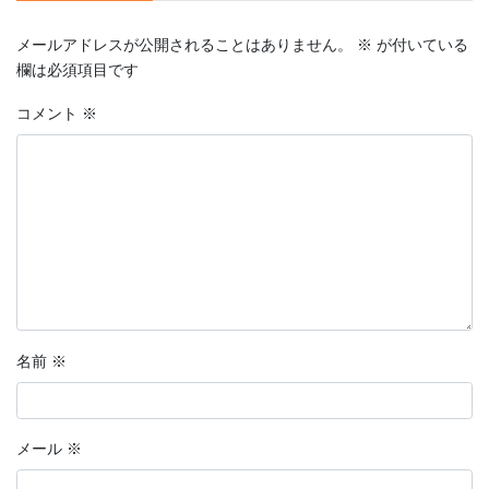
メールアドレスが公開されることはありません。
※
が付いている
欄は必須項目です
コメント
※
名前
※
メール
※