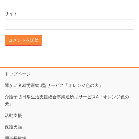
サイト
トップページ
障がい者就労継続B型サービス「オレンジ色の犬」
介護予防日常生活支援総合事業通所型サービスA「オレンジ色の
犬」
活動支援
保護犬猫
理事長挨拶