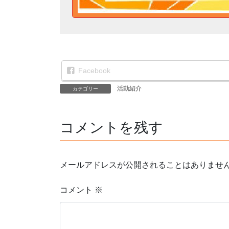
Facebook
活動紹介
カテゴリー
コメントを残す
メールアドレスが公開されることはありませ
コメント
※