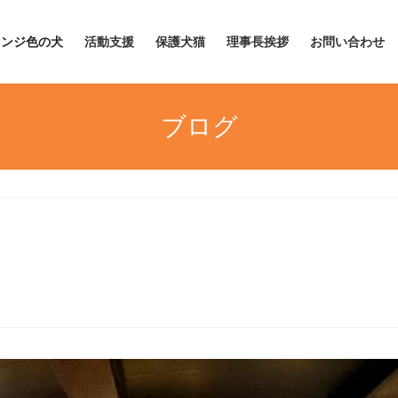
レンジ色の犬
活動支援
保護犬猫
理事長挨拶
お問い合わせ
ブログ