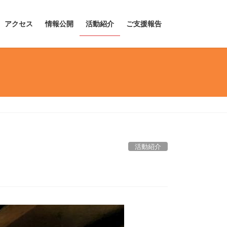
アクセス
情報公開
活動紹介
ご支援報告
活動紹介