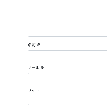
名前
※
メール
※
サイト