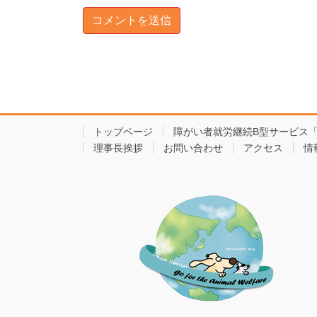
トップページ
障がい者就労継続B型サービス
理事長挨拶
お問い合わせ
アクセス
情