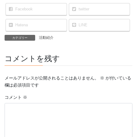
Facebook
twitter
Hatena
LINE
活動紹介
カテゴリー
コメントを残す
メールアドレスが公開されることはありません。
※
が付いている
欄は必須項目です
コメント
※