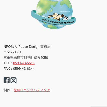
NPO法人 Peace Design 事務局
〒517-0501
三重県志摩市阿児町鵜方4050
TEL：
0599-43-5616
FAX：0599-43-6344
制作：
松島ITコンサルティング