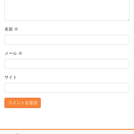
名前
※
メール
※
サイト