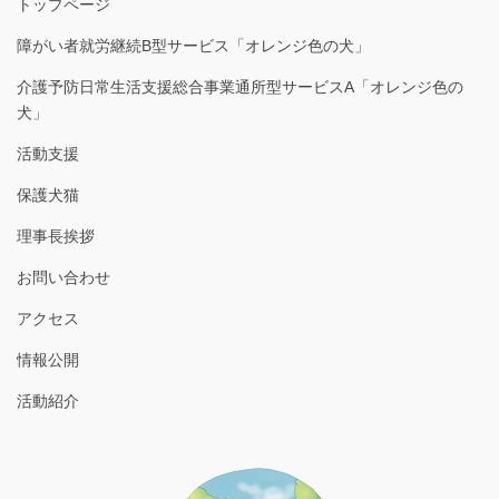
トップページ
障がい者就労継続B型サービス「オレンジ色の犬」
介護予防日常生活支援総合事業通所型サービスA「オレンジ色の
犬」
活動支援
保護犬猫
理事長挨拶
お問い合わせ
アクセス
情報公開
活動紹介